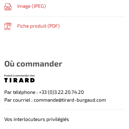
Image (
JPEG
)
Fiche produit (
PDF
)
Où commander
Par téléphone : +33 (0)3.22.20.74.20
Par courriel : commande@tirard-burgaud.com
Vos interlocuteurs privilégiés