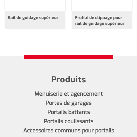
Rail de guidage supérieur
Profilé de clippage pour
rail de guidage supérieur
Produits
Menuiserie et agencement
Portes de garages
Portails battants
Portails coulissants
Accessoires communs pour portails