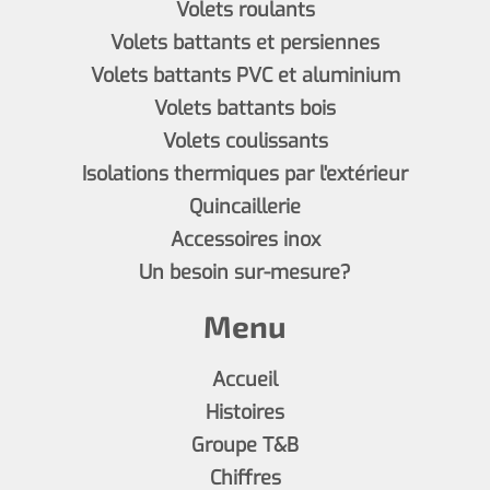
Volets roulants
Volets battants et persiennes
Volets battants PVC et aluminium
Volets battants bois
Volets coulissants
Isolations thermiques par l'extérieur
Quincaillerie
Accessoires inox
Un besoin sur-mesure?
Menu
Accueil
Histoires
Groupe T&B
Chiffres