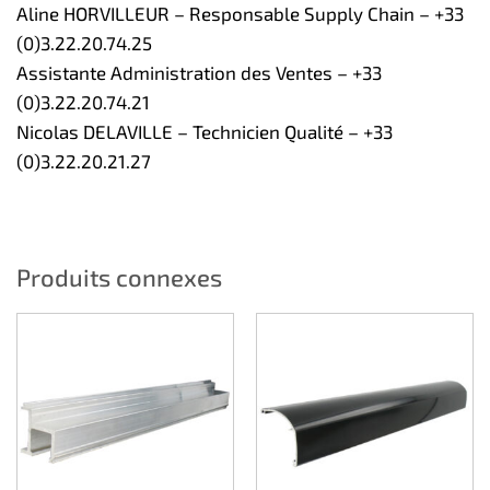
Aline HORVILLEUR – Responsable Supply Chain – +33
(0)3.22.20.74.25
Assistante Administration des Ventes – +33
(0)3.22.20.74.21
Nicolas DELAVILLE – Technicien Qualité – +33
(0)3.22.20.21.27
Produits connexes