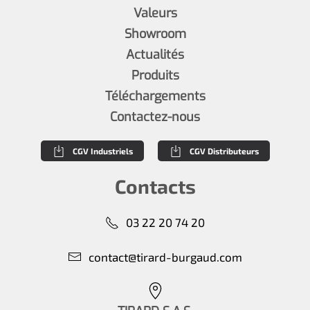
Valeurs
Showroom
Actualités
Produits
Téléchargements
Contactez-nous
CGV Industriels
CGV Distributeurs
Contacts
03 22 20 74 20
contact@tirard-burgaud.com