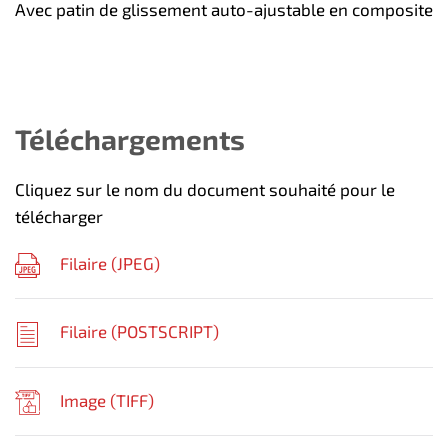
Avec patin de glissement auto-ajustable en composite
Téléchargements
Cliquez sur le nom du document souhaité pour le
télécharger
Filaire (
JPEG
)
Filaire (
POSTSCRIPT
)
Image (
TIFF
)