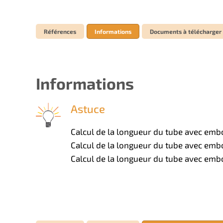
Références
Informations
Documents à télécharger
Informations
Astuce
Calcul de la longueur du tube avec embo
Calcul de la longueur du tube avec embo
Calcul de la longueur du tube avec embo