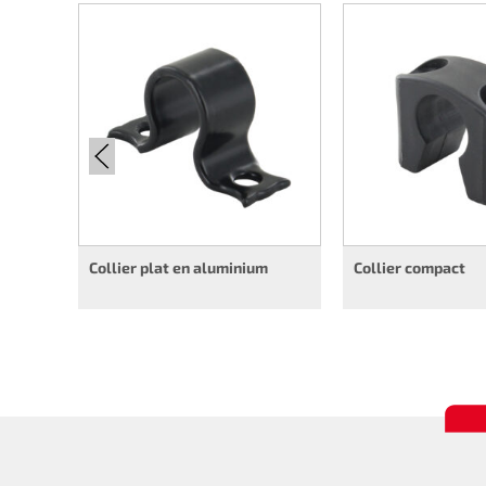
Collier plat en aluminium
Collier compact