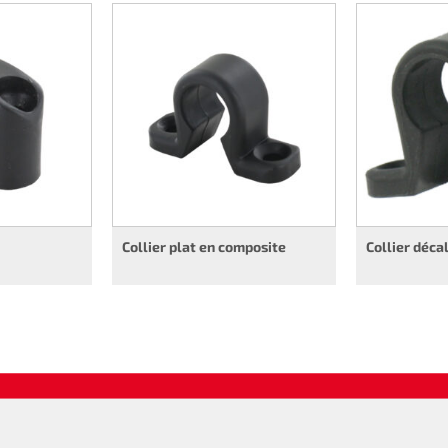
Collier plat en composite
Collier déca