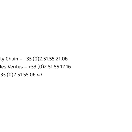
 Chain – +33 (0)2.51.55.21.06
s Ventes – +33 (0)2.51.55.12.16
3 (0)2.51.55.06.47