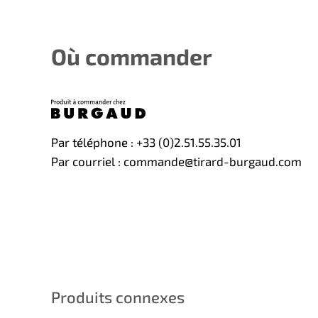
Où commander
Par téléphone : +33 (0)2.51.55.35.01
Par courriel : commande@tirard-burgaud.com
Produits connexes