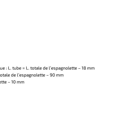
 : L. tube = L. totale de l’espagnolette – 18 mm
 totale de l’espagnolette – 90 mm
lette – 10 mm