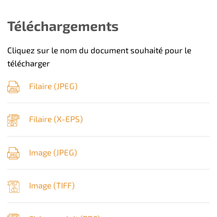
Téléchargements
Cliquez sur le nom du document souhaité pour le
télécharger
Filaire (
JPEG
)
Filaire (
X-EPS
)
Image (
JPEG
)
Image (
TIFF
)