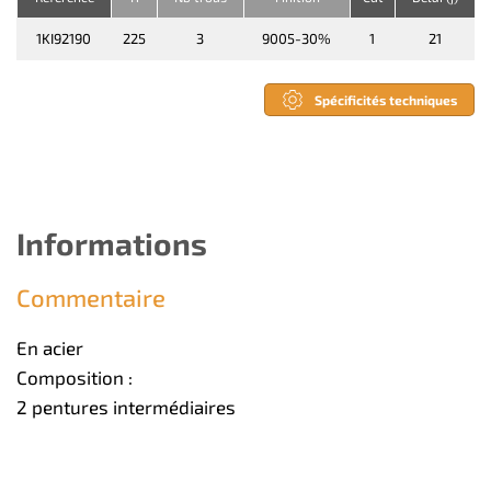
1KI92190
225
3
9005-30%
1
21
Spécificités techniques
Informations
Commentaire
En acier
Composition :
2 pentures intermédiaires