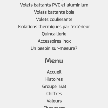
Volets battants PVC et aluminium
Volets battants bois
Volets coulissants
Isolations thermiques par l'extérieur
Quincaillerie
Accessoires inox
Un besoin sur-mesure?
Menu
Accueil
Histoires
Groupe T&B
Chiffres
Valeurs