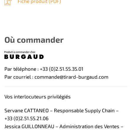
Fiche produit (
PDF
)
Où commander
Par téléphone : +33 (0)2.51.55.35.01
Par courriel : commande@tirard-burgaud.com
Vos interlocuteurs privilégiés
Servane CATTANEO – Responsable Supply Chain –
+33 (0)2.51.55.21.06
Jessica GUILLONNEAU – Administration des Ventes –