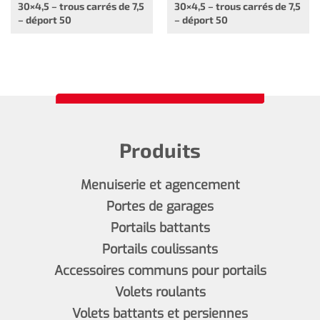
30×4,5 – trous carrés de 7,5
30×4,5 – trous carrés de 7,5
– déport 50
– déport 50
Produits
Menuiserie et agencement
Portes de garages
Portails battants
Portails coulissants
Accessoires communs pour portails
Volets roulants
Volets battants et persiennes