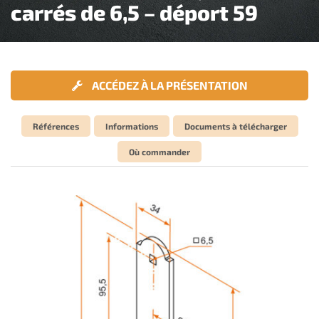
carrés de 6,5 – déport 59
ACCÉDEZ À LA PRÉSENTATION
Références
Informations
Documents à télécharger
Où commander