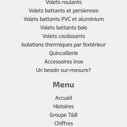
Volets roulants
Volets battants et persiennes
Volets battants PVC et aluminium
Volets battants bois
Volets coulissants
Isolations thermiques par l'extérieur
Quincaillerie
Accessoires inox
Un besoin sur-mesure?
Menu
Accueil
Histoires
Groupe T&B
Chiffres