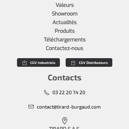
Valeurs
Showroom
Actualités
Produits
Téléchargements
Contactez-nous
CGV Industriels
CGV Distributeurs
Contacts
03 22 20 74 20
contact@tirard-burgaud.com