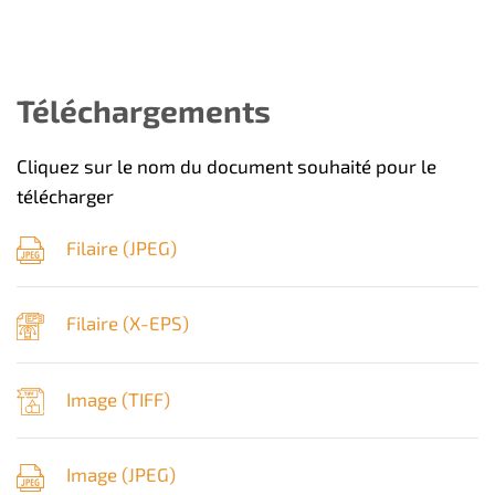
Téléchargements
Cliquez sur le nom du document souhaité pour le
télécharger
Filaire (
JPEG
)
Filaire (
X-EPS
)
Image (
TIFF
)
Image (
JPEG
)