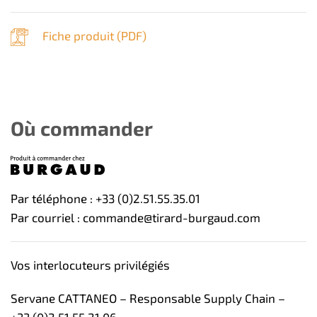
Fiche produit (
PDF
)
Où commander
Par téléphone : +33 (0)2.51.55.35.01
Par courriel : commande@tirard-burgaud.com
Vos interlocuteurs privilégiés
Servane CATTANEO – Responsable Supply Chain –