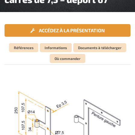
ACCÉDEZ À LA PRÉSENTATION
Références
Informations
Documents à télécharger
Où commander