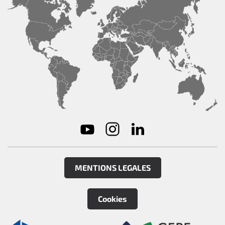
MENTIONS LEGALES
Cookies