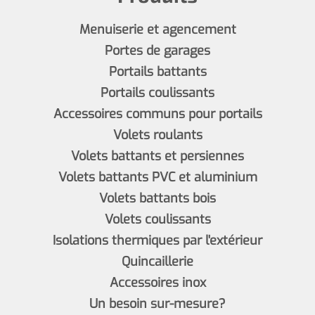
Menuiserie et agencement
Portes de garages
Portails battants
Portails coulissants
Accessoires communs pour portails
Volets roulants
Volets battants et persiennes
Volets battants PVC et aluminium
Volets battants bois
Volets coulissants
Isolations thermiques par l'extérieur
Quincaillerie
Accessoires inox
Un besoin sur-mesure?