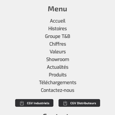
Menu
Accueil
Histoires
Groupe T&B
Chiffres
Valeurs
Showroom
Actualités
Produits
Téléchargements
Contactez-nous
CGV Industriels
CGV Distributeurs