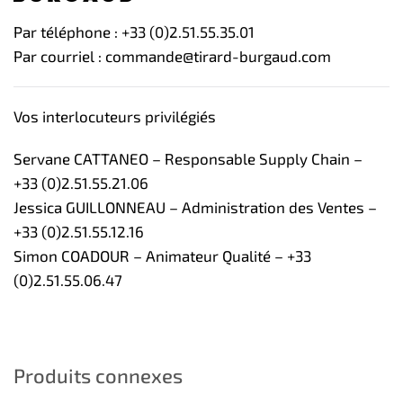
Par téléphone : +33 (0)2.51.55.35.01
Par courriel : commande@tirard-burgaud.com
Vos interlocuteurs privilégiés
Servane CATTANEO – Responsable Supply Chain –
+33 (0)2.51.55.21.06
Jessica GUILLONNEAU – Administration des Ventes –
+33 (0)2.51.55.12.16
Simon COADOUR – Animateur Qualité – +33
(0)2.51.55.06.47
Produits connexes