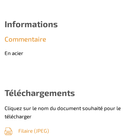
Informations
Commentaire
En acier
Téléchargements
Cliquez sur le nom du document souhaité pour le
télécharger
Filaire (
JPEG
)