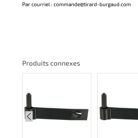
Par courriel : commande@tirard-burgaud.com
Produits connexes