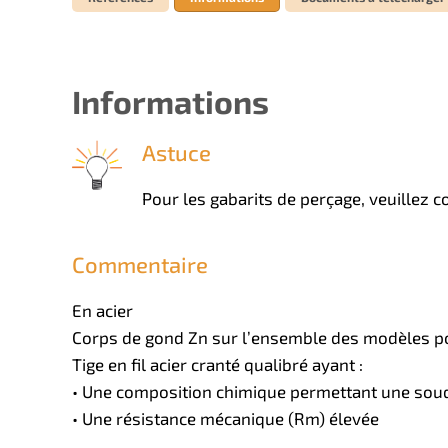
Informations
Astuce
Pour les gabarits de perçage, veuillez co
Commentaire
En acier
Corps de gond Zn sur l’ensemble des modèles po
Tige en fil acier cranté qualibré ayant :
• Une composition chimique permettant une soudu
• Une résistance mécanique (Rm) élevée