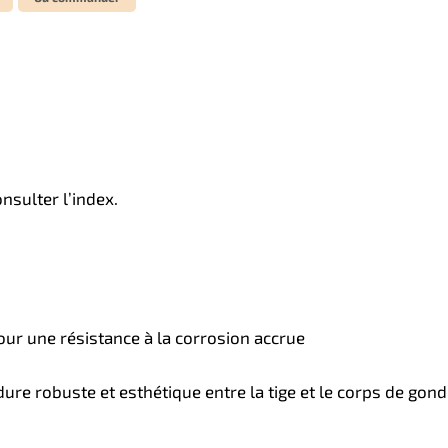
nsulter l’index.
ur une résistance à la corrosion accrue
re robuste et esthétique entre la tige et le corps de gond