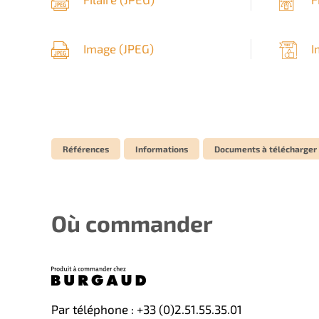
Image (
JPEG
)
I
Références
Informations
Documents à télécharger
Où commander
Par téléphone : +33 (0)2.51.55.35.01