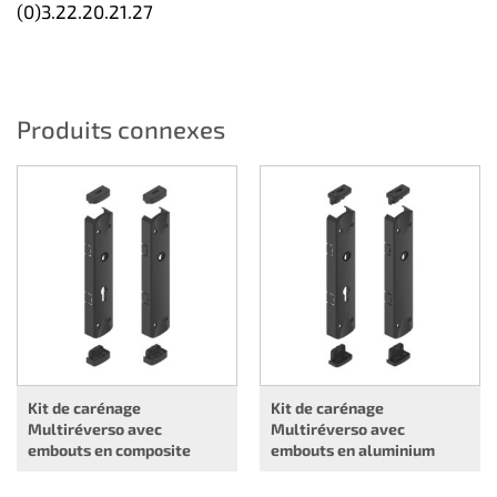
(0)3.22.20.21.27
Produits connexes
Kit de carénage
Kit de carénage
Multiréverso avec
Multiréverso avec
embouts en composite
embouts en aluminium