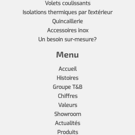
Volets coulissants
Isolations thermiques par l'extérieur
Quincaillerie
Accessoires inox
Un besoin sur-mesure?
Menu
Accueil
Histoires
Groupe T&B
Chiffres
Valeurs
Showroom
Actualités
Produits