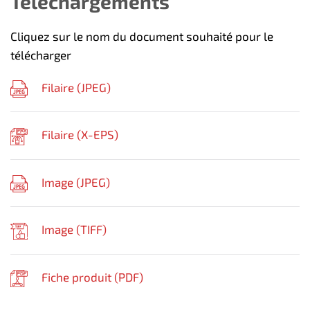
Téléchargements
Cliquez sur le nom du document souhaité pour le
télécharger
Filaire (
JPEG
)
Filaire (
X-EPS
)
Image (
JPEG
)
Image (
TIFF
)
Fiche produit (
PDF
)