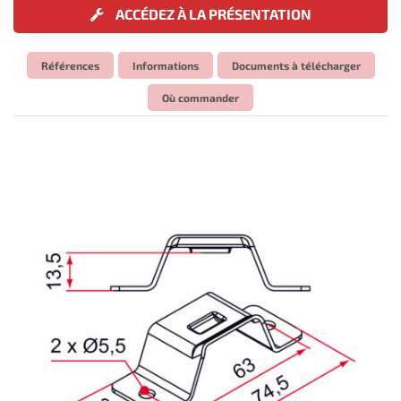
ACCÉDEZ À LA PRÉSENTATION
Références
Informations
Documents à télécharger
Où commander