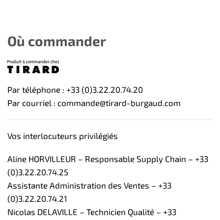
Où commander
Par téléphone : +33 (0)3.22.20.74.20
Par courriel : commande@tirard-burgaud.com
Vos interlocuteurs privilégiés
Aline HORVILLEUR – Responsable Supply Chain – +33
(0)3.22.20.74.25
Assistante Administration des Ventes – +33
(0)3.22.20.74.21
Nicolas DELAVILLE – Technicien Qualité – +33