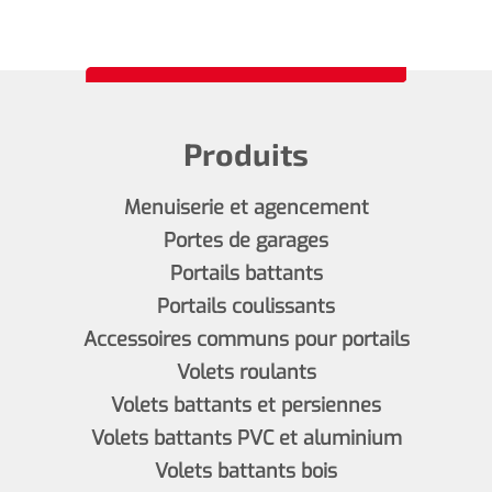
Produits
Menuiserie et agencement
Portes de garages
Portails battants
Portails coulissants
Accessoires communs pour portails
Volets roulants
Volets battants et persiennes
Volets battants PVC et aluminium
Volets battants bois