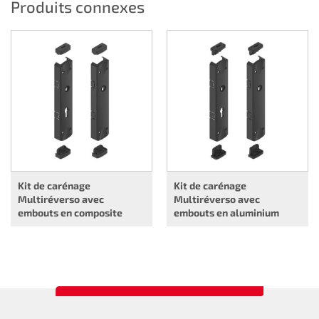
Produits connexes
Kit de carénage
Kit de carénage
Multiréverso avec
Multiréverso avec
embouts en composite
embouts en aluminium