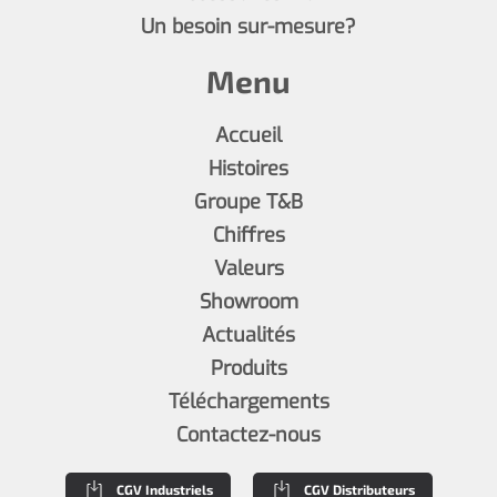
Un besoin sur-mesure?
Menu
Accueil
Histoires
Groupe T&B
Chiffres
Valeurs
Showroom
Actualités
Produits
Téléchargements
Contactez-nous
CGV Industriels
CGV Distributeurs