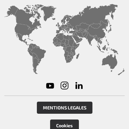
MENTIONS LEGALES
Cookies