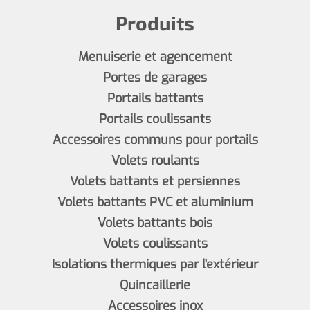
Produits
Menuiserie et agencement
Portes de garages
Portails battants
Portails coulissants
Accessoires communs pour portails
Volets roulants
Volets battants et persiennes
Volets battants PVC et aluminium
Volets battants bois
Volets coulissants
Isolations thermiques par l'extérieur
Quincaillerie
Accessoires inox