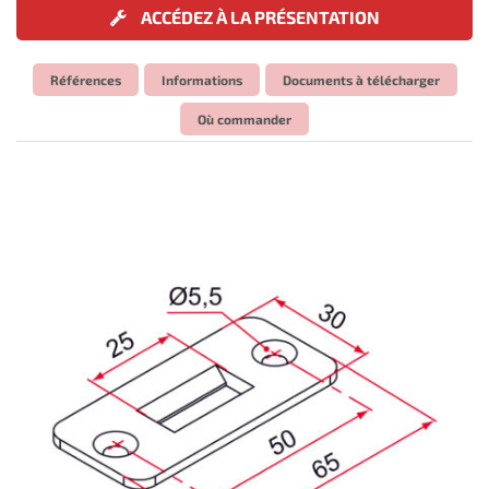
ACCÉDEZ À LA PRÉSENTATION
Références
Informations
Documents à télécharger
Où commander