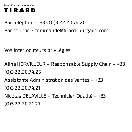
Par téléphone : +33 (0)3.22.20.74.20
Par courriel : commande@tirard-burgaud.com
Vos interlocuteurs privilégiés
Aline HORVILLEUR – Responsable Supply Chain – +33
(0)3.22.20.74.25
Assistante Administration des Ventes – +33
(0)3.22.20.74.21
Nicolas DELAVILLE – Technicien Qualité – +33
(0)3.22.20.21.27