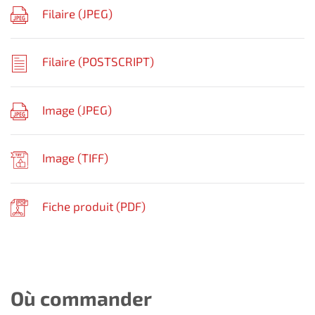
Filaire (
JPEG
)
Filaire (
POSTSCRIPT
)
Image (
JPEG
)
Image (
TIFF
)
Fiche produit (
PDF
)
Où commander