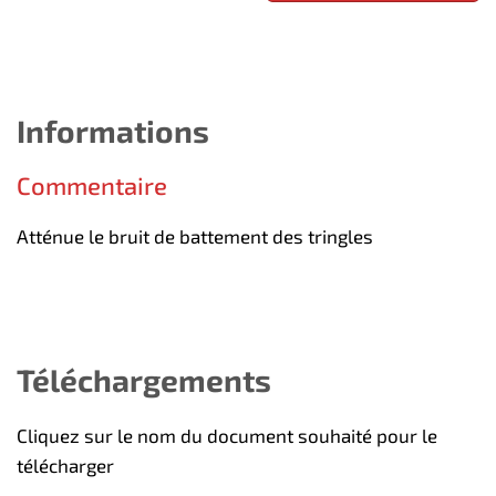
Informations
Commentaire
Atténue le bruit de battement des tringles
Téléchargements
Cliquez sur le nom du document souhaité pour le
télécharger