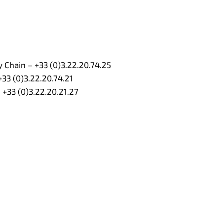
Chain – +33 (0)3.22.20.74.25
33 (0)3.22.20.74.21
 +33 (0)3.22.20.21.27