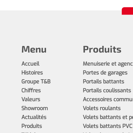
Menu
Produits
Accueil
Menuiserie et agen
Histoires
Portes de garages
Groupe T&B
Portails battants
Chiffres
Portails coulissants
Valeurs
Accessoires commun
Showroom
Volets roulants
Actualités
Volets battants et 
Produits
Volets battants PVC