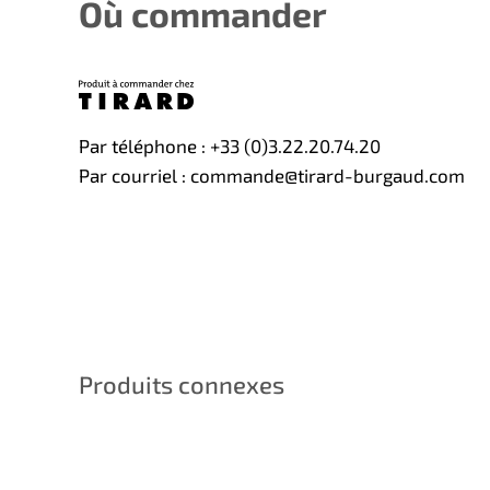
Où commander
Par téléphone : +33 (0)3.22.20.74.20
Par courriel : commande@tirard-burgaud.com
Produits connexes