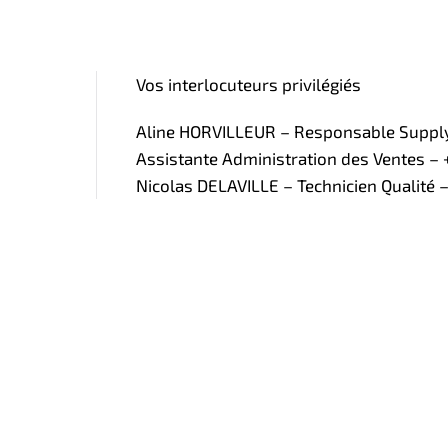
Vos interlocuteurs privilégiés
Aline HORVILLEUR – Responsable Supply 
Assistante Administration des Ventes – +
Nicolas DELAVILLE – Technicien Qualité –