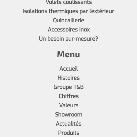
Volets coulissants
Isolations thermiques par l'extérieur
Quincaillerie
Accessoires inox
Un besoin sur-mesure?
Menu
Accueil
Histoires
Groupe T&B
Chiffres
Valeurs
Showroom
Actualités
Produits