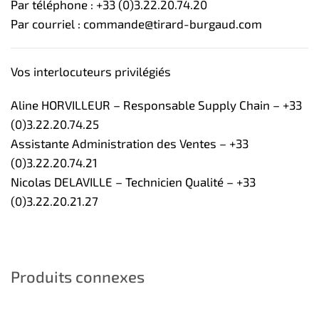
Par téléphone : +33 (0)3.22.20.74.20
Par courriel : commande@tirard-burgaud.com
Vos interlocuteurs privilégiés
Aline HORVILLEUR – Responsable Supply Chain – +33
(0)3.22.20.74.25
Assistante Administration des Ventes – +33
(0)3.22.20.74.21
Nicolas DELAVILLE – Technicien Qualité – +33
(0)3.22.20.21.27
Produits connexes