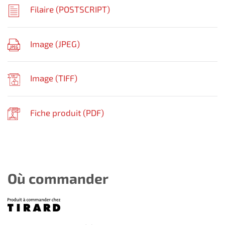
Filaire (
POSTSCRIPT
)
Image (
JPEG
)
Image (
TIFF
)
Fiche produit (
PDF
)
Où commander