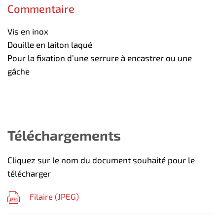
Commentaire
Vis en inox
Douille en laiton laqué
Pour la fixation d’une serrure à encastrer ou une
gâche
Téléchargements
Cliquez sur le nom du document souhaité pour le
télécharger
Filaire (
JPEG
)