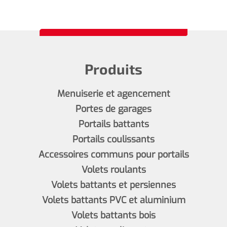
Produits
Menuiserie et agencement
Portes de garages
Portails battants
Portails coulissants
Accessoires communs pour portails
Volets roulants
Volets battants et persiennes
Volets battants PVC et aluminium
Volets battants bois