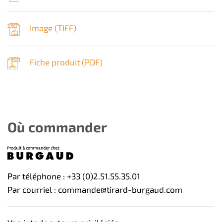
Image (
TIFF
)
Fiche produit (
PDF
)
Où commander
Par téléphone : +33 (0)2.51.55.35.01
Par courriel : commande@tirard-burgaud.com