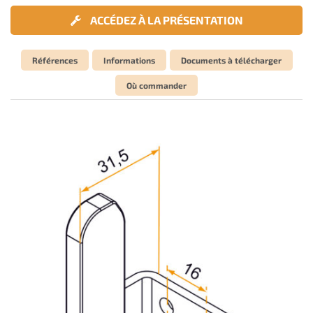
ACCÉDEZ À LA PRÉSENTATION
Références
Informations
Documents à télécharger
Où commander