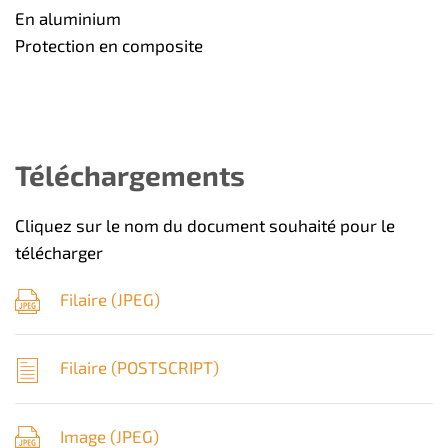
En aluminium
Protection en composite
Téléchargements
Cliquez sur le nom du document souhaité pour le
télécharger
Filaire (
JPEG
)
Filaire (
POSTSCRIPT
)
Image (
JPEG
)