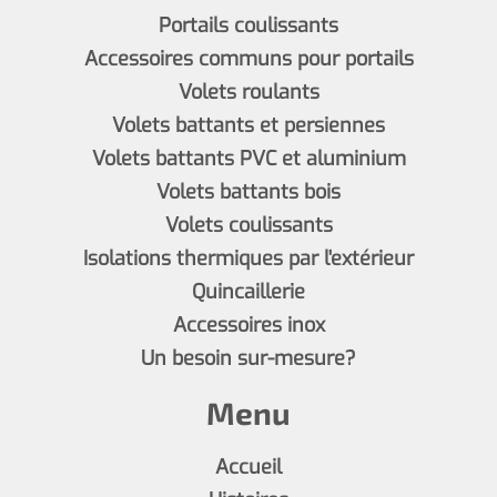
Portails coulissants
Accessoires communs pour portails
Volets roulants
Volets battants et persiennes
Volets battants PVC et aluminium
Volets battants bois
Volets coulissants
Isolations thermiques par l'extérieur
Quincaillerie
Accessoires inox
Un besoin sur-mesure?
Menu
Accueil