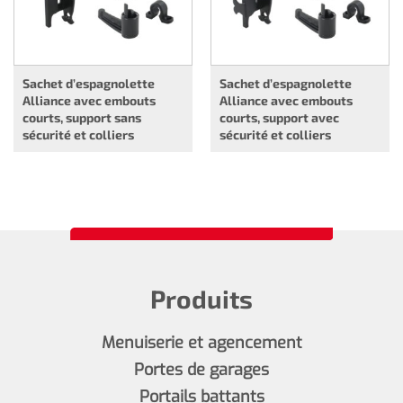
Sachet d’espagnolette
Sachet d’espagnolette
Alliance avec embouts
Alliance avec embouts
courts, support sans
courts, support avec
sécurité et colliers
sécurité et colliers
Produits
Menuiserie et agencement
Portes de garages
Portails battants