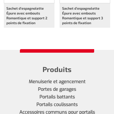
Sachet d’espagnolette
Sachet d’espagnolette
Épure avec embouts
Épure avec embouts
Romantique et support 2
Romantique et support 3
points de fixation
points de fixation
Produits
Menuiserie et agencement
Portes de garages
Portails battants
Portails coulissants
Accessoires communs pour portails