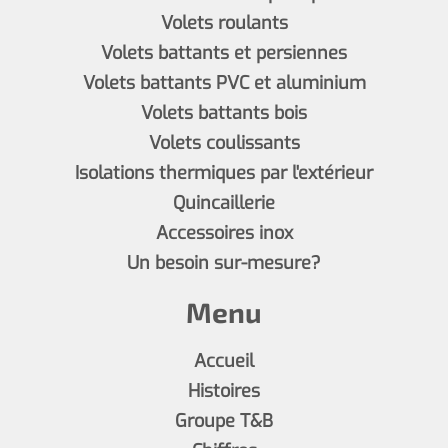
Volets roulants
Volets battants et persiennes
Volets battants PVC et aluminium
Volets battants bois
Volets coulissants
Isolations thermiques par l'extérieur
Quincaillerie
Accessoires inox
Un besoin sur-mesure?
Menu
Accueil
Histoires
Groupe T&B