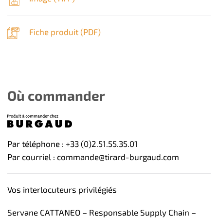
Fiche produit (
PDF
)
Où commander
Par téléphone : +33 (0)2.51.55.35.01
Par courriel : commande@tirard-burgaud.com
Vos interlocuteurs privilégiés
Servane CATTANEO – Responsable Supply Chain –