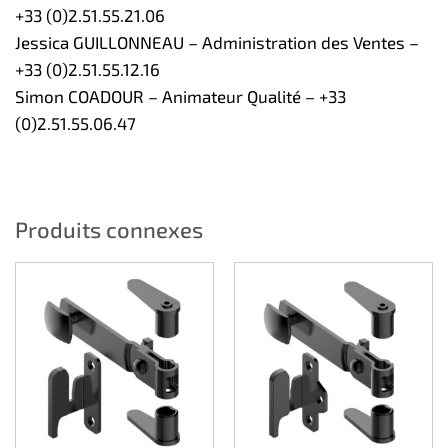
+33 (0)2.51.55.21.06
Jessica GUILLONNEAU – Administration des Ventes –
+33 (0)2.51.55.12.16
Simon COADOUR – Animateur Qualité – +33
(0)2.51.55.06.47
Produits connexes