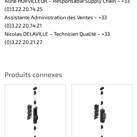
Aline HORVILLEUR – Responsable Supply Chain – +33
(0)3.22.20.74.25
Assistante Administration des Ventes – +33
(0)3.22.20.74.21
Nicolas DELAVILLE – Technicien Qualité – +33
(0)3.22.20.21.27
Produits connexes