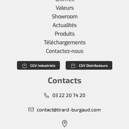
Valeurs
Showroom
Actualités
Produits
Téléchargements
Contactez-nous
CGV Industriels
CGV Distributeurs
Contacts
03 22 20 74 20
contact@tirard-burgaud.com