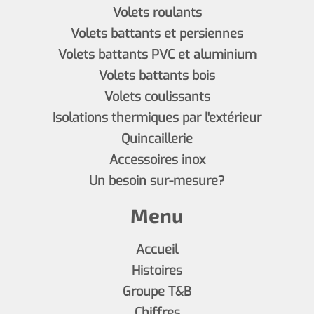
Volets roulants
Volets battants et persiennes
Volets battants PVC et aluminium
Volets battants bois
Volets coulissants
Isolations thermiques par l'extérieur
Quincaillerie
Accessoires inox
Un besoin sur-mesure?
Menu
Accueil
Histoires
Groupe T&B
Chiffres