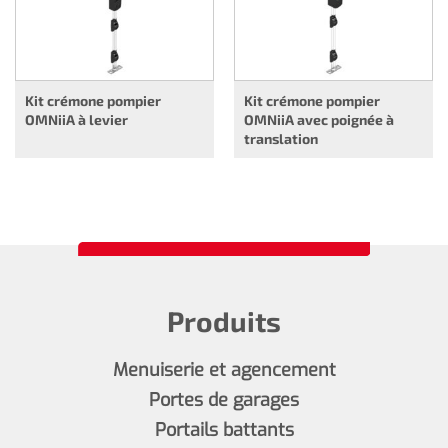
Kit crémone pompier
Kit crémone pompier
OMNiiA à levier
OMNiiA avec poignée à
translation
Produits
Menuiserie et agencement
Portes de garages
Portails battants