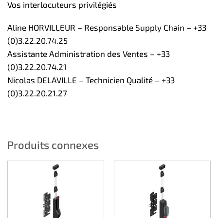
Vos interlocuteurs privilégiés
Aline HORVILLEUR – Responsable Supply Chain – +33
(0)3.22.20.74.25
Assistante Administration des Ventes – +33
(0)3.22.20.74.21
Nicolas DELAVILLE – Technicien Qualité – +33
(0)3.22.20.21.27
Produits connexes