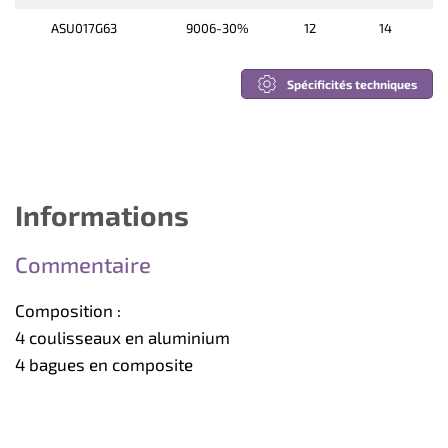
ASU017G63
9006-30%
12
14
Spécificités techniques
Informations
Commentaire
Composition :
4 coulisseaux en aluminium
4 bagues en composite