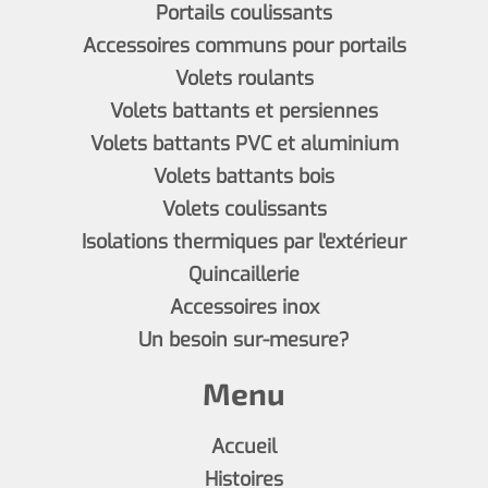
Portails coulissants
Accessoires communs pour portails
Volets roulants
Volets battants et persiennes
Volets battants PVC et aluminium
Volets battants bois
Volets coulissants
Isolations thermiques par l'extérieur
Quincaillerie
Accessoires inox
Un besoin sur-mesure?
Menu
Accueil
Histoires