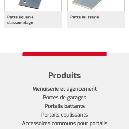
Patte équerre
Patte huisserie
d’assemblage
Produits
Menuiserie et agencement
Portes de garages
Portails battants
Portails coulissants
Accessoires communs pour portails