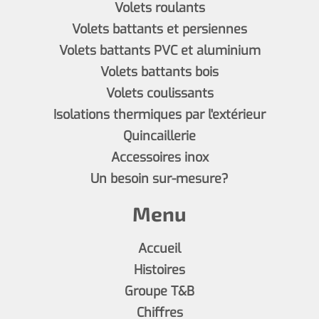
Volets roulants
Volets battants et persiennes
Volets battants PVC et aluminium
Volets battants bois
Volets coulissants
Isolations thermiques par l'extérieur
Quincaillerie
Accessoires inox
Un besoin sur-mesure?
Menu
Accueil
Histoires
Groupe T&B
Chiffres