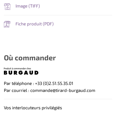
Image (
TIFF
)
Fiche produit (
PDF
)
Où commander
Par téléphone : +33 (0)2.51.55.35.01
Par courriel : commande@tirard-burgaud.com
Vos interlocuteurs privilégiés