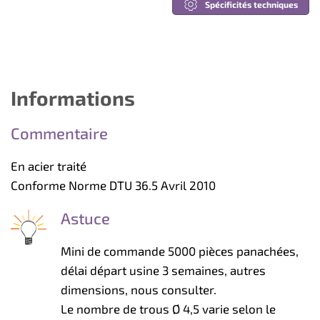
Spécificités techniques
Informations
Commentaire
En acier traité
Conforme Norme DTU 36.5 Avril 2010
Astuce
Mini de commande 5000 pièces panachées,
délai départ usine 3 semaines, autres
dimensions, nous consulter.
Le nombre de trous Ø 4,5 varie selon le