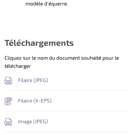
modèle d’équerre.
Téléchargements
Cliquez sur le nom du document souhaité pour le
télécharger
Filaire (
JPEG
)
Filaire (
X-EPS
)
Image (
JPEG
)