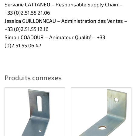
Servane CATTANEO – Responsable Supply Chain –
+33 (0)2.51.55.21.06
Jessica GUILLONNEAU – Administration des Ventes –
+33 (0)2.51.55.12.16
Simon COADOUR – Animateur Qualité – +33
(0)2.51.55.06.47
Produits connexes