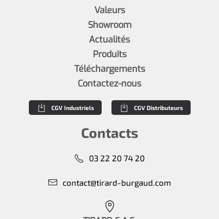
Valeurs
Showroom
Actualités
Produits
Téléchargements
Contactez-nous
CGV Industriels
CGV Distributeurs
Contacts
03 22 20 74 20
contact@tirard-burgaud.com