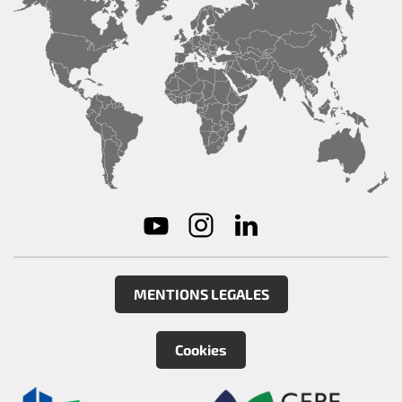
MENTIONS LEGALES
Cookies