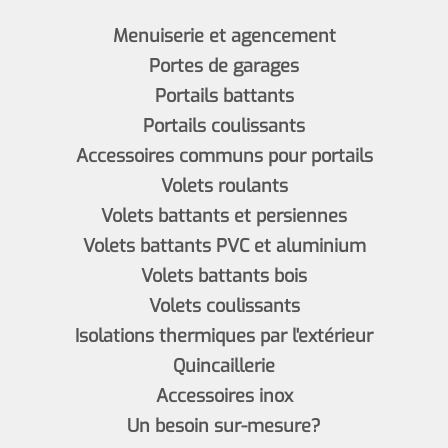
Menuiserie et agencement
Portes de garages
Portails battants
Portails coulissants
Accessoires communs pour portails
Volets roulants
Volets battants et persiennes
Volets battants PVC et aluminium
Volets battants bois
Volets coulissants
Isolations thermiques par l'extérieur
Quincaillerie
Accessoires inox
Un besoin sur-mesure?