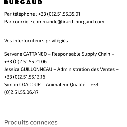
Par téléphone : +33 (0)2.51.55.35.01
Par courriel : commande@tirard-burgaud.com
Vos interlocuteurs privilégiés
Servane CATTANEO – Responsable Supply Chain –
+33 (0)2.51.55.21.06
Jessica GUILLONNEAU – Administration des Ventes –
+33 (0)2.51.55.12.16
Simon COADOUR – Animateur Qualité – +33
(0)2.51.55.06.47
Produits connexes