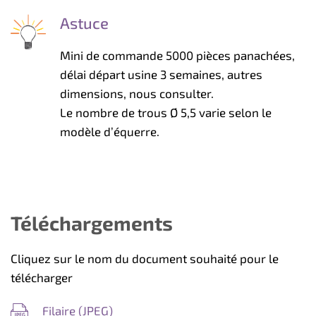
Astuce
Mini de commande 5000 pièces panachées,
délai départ usine 3 semaines, autres
dimensions, nous consulter.
Le nombre de trous Ø 5,5 varie selon le
modèle d’équerre.
Téléchargements
Cliquez sur le nom du document souhaité pour le
télécharger
Filaire (
JPEG
)