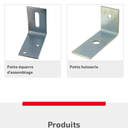
Patte équerre
Patte huisserie
d’assemblage
Produits