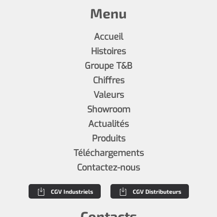
Menu
Accueil
Histoires
Groupe T&B
Chiffres
Valeurs
Showroom
Actualités
Produits
Téléchargements
Contactez-nous
CGV Industriels
CGV Distributeurs
Contacts