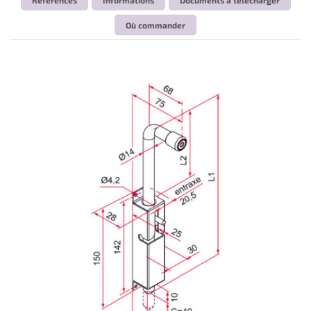
Où commander