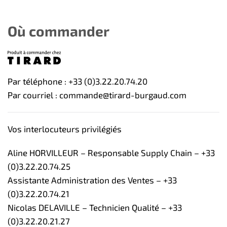
Où commander
Par téléphone : +33 (0)3.22.20.74.20
Par courriel : commande@tirard-burgaud.com
Vos interlocuteurs privilégiés
Aline HORVILLEUR – Responsable Supply Chain – +33
(0)3.22.20.74.25
Assistante Administration des Ventes – +33
(0)3.22.20.74.21
Nicolas DELAVILLE – Technicien Qualité – +33
(0)3.22.20.21.27