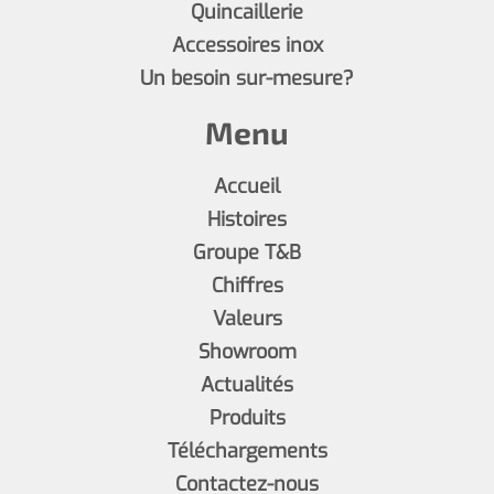
Quincaillerie
Accessoires inox
Un besoin sur-mesure?
Menu
Accueil
Histoires
Groupe T&B
Chiffres
Valeurs
Showroom
Actualités
Produits
Téléchargements
Contactez-nous