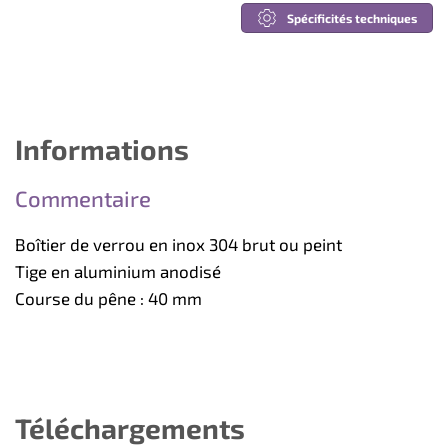
Spécificités techniques
Informations
Commentaire
Boîtier de verrou en inox 304 brut ou peint
Tige en aluminium anodisé
Course du pêne : 40 mm
Téléchargements