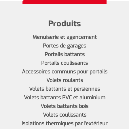
Produits
Menuiserie et agencement
Portes de garages
Portails battants
Portails coulissants
Accessoires communs pour portails
Volets roulants
Volets battants et persiennes
Volets battants PVC et aluminium
Volets battants bois
Volets coulissants
Isolations thermiques par l'extérieur