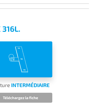
 316L.
ture
INTERMÉDIAIRE
Téléchargez la fiche