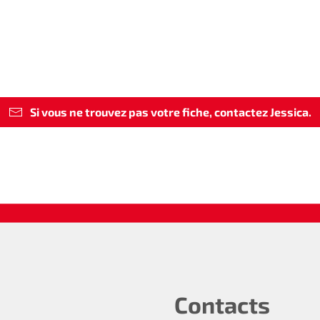
Si vous ne trouvez pas votre fiche, contactez Jessica.
Contacts