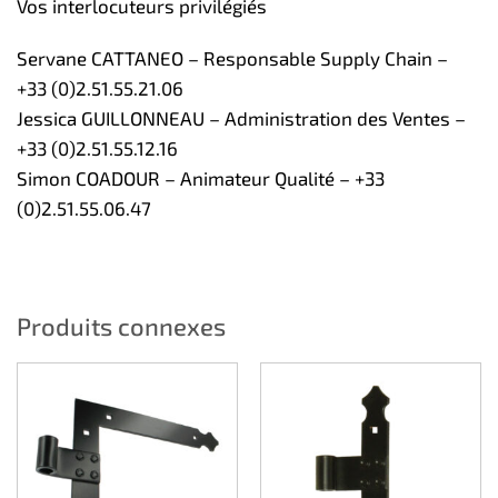
Vos interlocuteurs privilégiés
Servane CATTANEO – Responsable Supply Chain –
+33 (0)2.51.55.21.06
Jessica GUILLONNEAU – Administration des Ventes –
+33 (0)2.51.55.12.16
Simon COADOUR – Animateur Qualité – +33
(0)2.51.55.06.47
Produits connexes