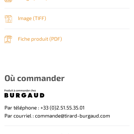
Image (
TIFF
)
Fiche produit (
PDF
)
Où commander
Par téléphone : +33 (0)2.51.55.35.01
Par courriel : commande@tirard-burgaud.com