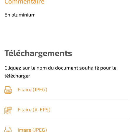
Commentaire
En aluminium
Téléchargements
Cliquez sur le nom du document souhaité pour le
télécharger
Filaire (
JPEG
)
Filaire (
X-EPS
)
Image (
JPEG
)