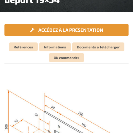
ACCÉDEZ À LA PRÉSENTATION
Références
Informations
Documents à télécharger
Où commander