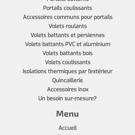
Portails coulissants
Accessoires communs pour portails
Volets roulants
Volets battants et persiennes
Volets battants PVC et aluminium
Volets battants bois
Volets coulissants
Isolations thermiques par l'extérieur
Quincaillerie
Accessoires inox
Un besoin sur-mesure?
Menu
Accueil