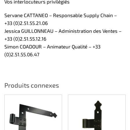
Vos interlocuteurs privilégiés
Servane CATTANEO – Responsable Supply Chain –
+33 (0)2.51.55.21.06
Jessica GUILLONNEAU – Administration des Ventes –
+33 (0)2.51.55.12.16
Simon COADOUR – Animateur Qualité – +33
(0)2.51.55.06.47
Produits connexes