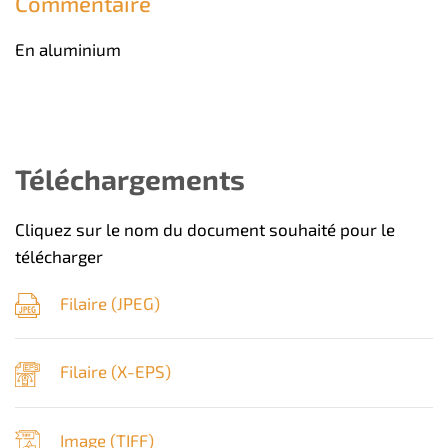
Commentaire
En aluminium
Téléchargements
Cliquez sur le nom du document souhaité pour le
télécharger
Filaire (
JPEG
)
Filaire (
X-EPS
)
Image (
TIFF
)