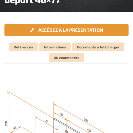
ACCÉDEZ À LA PRÉSENTATION
Références
Informations
Documents à télécharger
Où commander