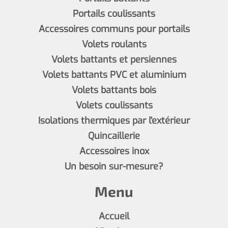
Portails coulissants
Accessoires communs pour portails
Volets roulants
Volets battants et persiennes
Volets battants PVC et aluminium
Volets battants bois
Volets coulissants
Isolations thermiques par l'extérieur
Quincaillerie
Accessoires inox
Un besoin sur-mesure?
Menu
Accueil