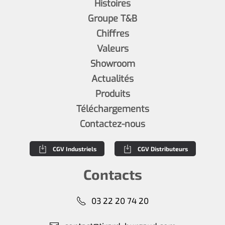
Histoires
Groupe T&B
Chiffres
Valeurs
Showroom
Actualités
Produits
Téléchargements
Contactez-nous
CGV Industriels
CGV Distributeurs
Contacts
03 22 20 74 20