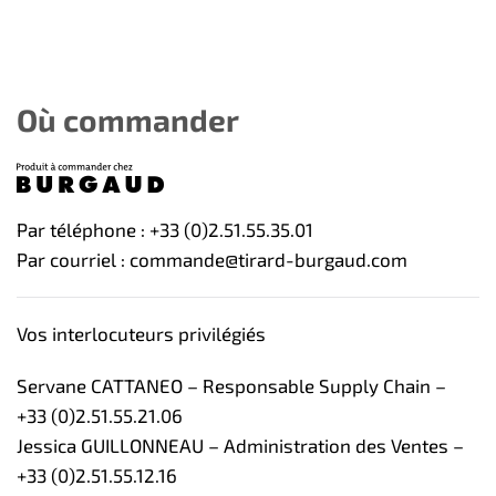
Où commander
Par téléphone : +33 (0)2.51.55.35.01
Par courriel : commande@tirard-burgaud.com
Vos interlocuteurs privilégiés
Servane CATTANEO – Responsable Supply Chain –
+33 (0)2.51.55.21.06
Jessica GUILLONNEAU – Administration des Ventes –
+33 (0)2.51.55.12.16