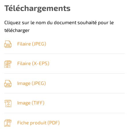
Téléchargements
Cliquez sur le nom du document souhaité pour le
télécharger
Filaire (
JPEG
)
Filaire (
X-EPS
)
Image (
JPEG
)
Image (
TIFF
)
Fiche produit (
PDF
)