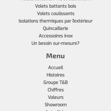
Volets battants bois
Volets coulissants
Isolations thermiques par l'extérieur
Quincaillerie
Accessoires inox
Un besoin sur-mesure?
Menu
Accueil
Histoires
Groupe T&B
Chiffres
Valeurs
Showroom