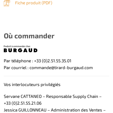
Fiche produit (
PDF
)
Où commander
Par téléphone : +33 (0)2.51.55.35.01
Par courriel : commande@tirard-burgaud.com
Vos interlocuteurs privilégiés
Servane CATTANEO – Responsable Supply Chain –
+33 (0)2.51.55.21.06
Jessica GUILLONNEAU – Administration des Ventes –