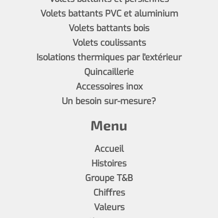
Volets battants PVC et aluminium
Volets battants bois
Volets coulissants
Isolations thermiques par l'extérieur
Quincaillerie
Accessoires inox
Un besoin sur-mesure?
Menu
Accueil
Histoires
Groupe T&B
Chiffres
Valeurs