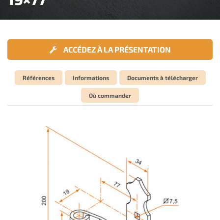
ACCÉDEZ À LA PRÉSENTATION
Références
Informations
Documents à télécharger
Où commander