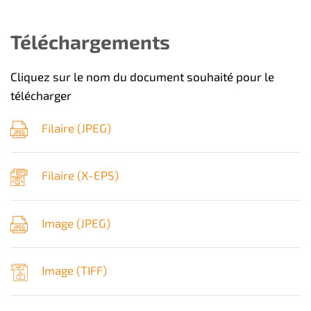
Téléchargements
Cliquez sur le nom du document souhaité pour le
télécharger
Filaire (
JPEG
)
Filaire (
X-EPS
)
Image (
JPEG
)
Image (
TIFF
)